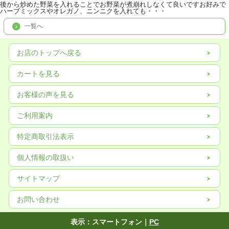
後から炒めた野菜を入れることでお野菜が煮崩れしなくて良いですお好みで
ハーブミックスやオレガノ、ニンニクを入れても・・・
一覧へ
お店のトップへ戻る
カートを見る
お客様の声を見る
ご利用案内
特定商取引法表示
個人情報の取扱い
サイトマップ
お問い合わせ
表示：スマートフォン｜
PC